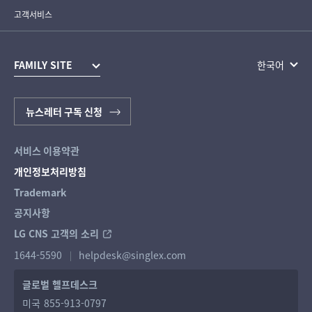
고객서비스
FAMILY SITE
한국어
뉴스레터 구독 신청
서비스 이용약관
개인정보처리방침
Trademark
공지사항
LG CNS 고객의 소리
1644-5590
helpdesk@singlex.com
글로벌 헬프데스크
미국
855-913-0797