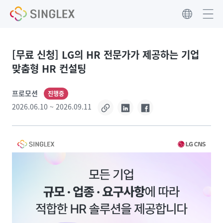
Singlex Town
[무료 신청] LG의 HR 전문가가 제공하는 기업
맞춤형 HR 컨설팅
프로모션
진행중
2026.06.10 ~ 2026.09.11