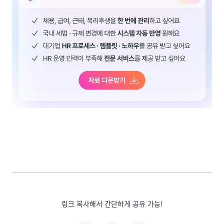
링크 복사해서 간단하게 공유 가능!