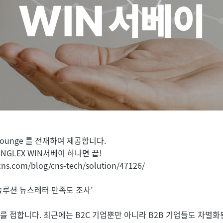
Lounge 를 전재하여 제공합니다. 
NGLEX WIN서베이 하나면 끝! 
cns.com/blog/cns-tech/solution/47126/
00솔루션 뉴스레터 만족도 조사’
 접합니다. 최근에는 B2C 기업뿐만 아니라 B2B 기업들도 차별화된