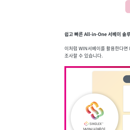
쉽고 빠른 All-in-One 서베이 
이처럼 WIN서베이를 활용한다면 
조사할 수 있습니다.