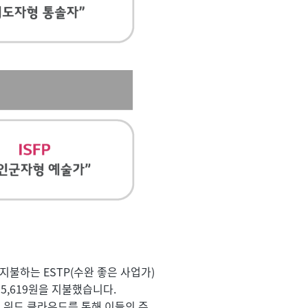
 지불하는 ESTP(수완 좋은 사업가)
5,619원을 지불했습니다. 
 워드 클라우드를 통해 이들의 주 