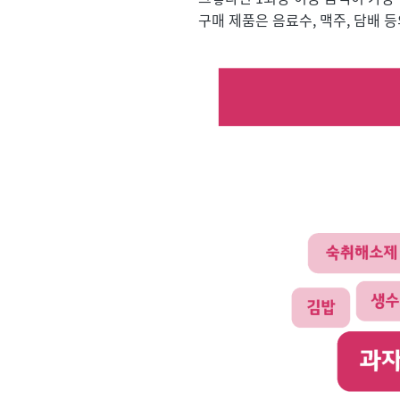
구매 제품은 음료수, 맥주, 담배 