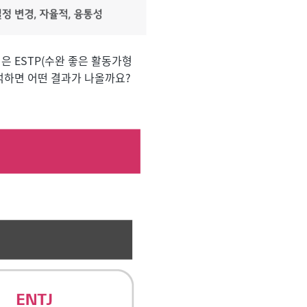
형은 ESTP(수완 좋은 활동가형 
분석하면 어떤 결과가 나올까요? 