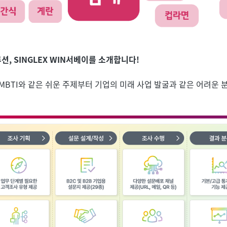
솔루션, SINGLEX WIN서베이를 소개합니다!
MBTI와 같은 쉬운 주제부터 기업의 미래 사업 발굴과 같은 어려운 