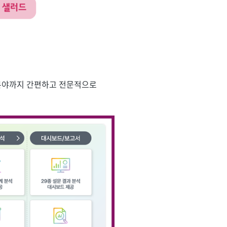
분야까지 간편하고 전문적으로 