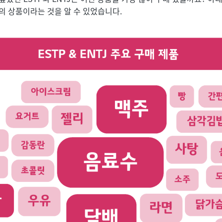
등의 상품이라는 것을 알 수 있었습니다.