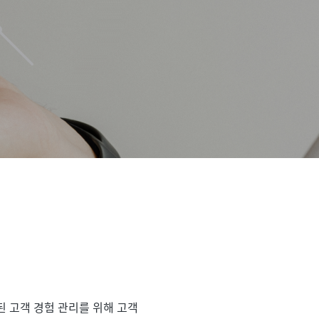
 고객 경험 관리를 위해 고객 