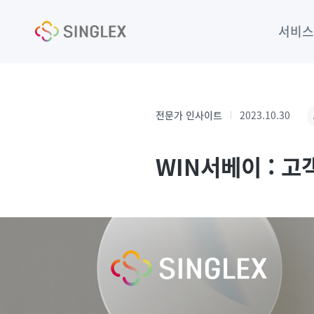
서비스
Singlex Town
전문가 인사이트
2023.10.30
WIN서베이 : 고