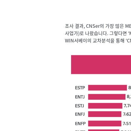
조사 결과, CNSer의 가장 많은 M
사업가)로 나왔습니다. 그렇다면 ‘M
WIN서베이의 교차분석을 통해 ‘CN