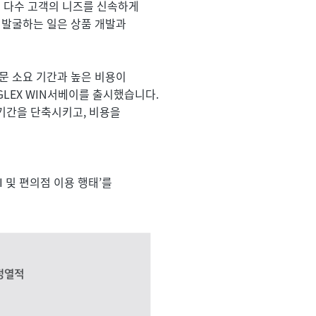
 다수 고객의 니즈를 신속하게 
발굴하는 일은 상품 개발과 
문 소요 기간과 높은 비용이 
GLEX WIN서베이를 출시했습니다. 
기간을 단축시키고, 비용을 
I 및 편의점 이용 행태’를 