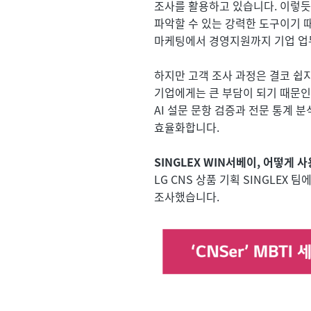
조사를 활용하고 있습니다. 이렇듯
파악할 수 있는 강력한 도구이기 
마케팅에서 경영지원까지 기업 업
하지만 고객 조사 과정은 결코 쉽지
기업에게는 큰 부담이 되기 때문인데요
AI 설문 문항 검증과 전문 통계 
효율화합니다.
SINGLEX WIN서베이, 어떻게 
LG CNS 상품 기획 SINGLEX 
조사했습니다.