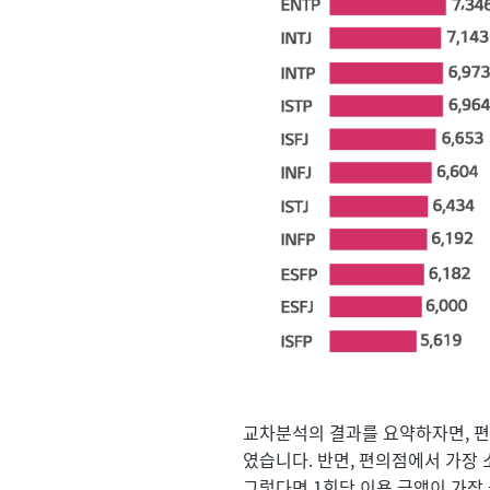
교차분석의 결과를 요약하자면, 편의점
였습니다. 반면, 편의점에서 가장 소
그렇다면 1회당 이용 금액이 가장 