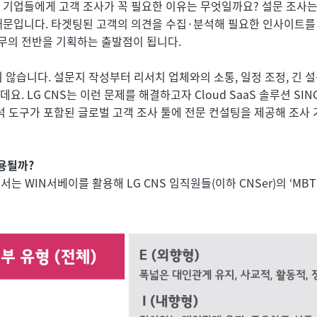
 기업들에게 고객 조사가 꼭 필요한 이유는 무엇일까요? 설문 조사는
때문입니다. 타겟팅된 고객의 의견을 수집·분석해 필요한 인사이트를 
무의 전반을 기획하는 출발점이 됩니다.
 않습니다. 설문지 작성부터 리서치 업체와의 소통, 일정 조정, 긴 설
. LG CNS는 이런 문제를 해결하고자 Cloud SaaS 솔루션 SIN
분석 도구가 포함된 글로벌 고객 조사 툴에 전문 컨설팅을 제공해 조사 
사용될까?
팀에서는 WIN서베이를 활용해 LG CNS 임직원들(이하 CNSer)의 ‘MBT